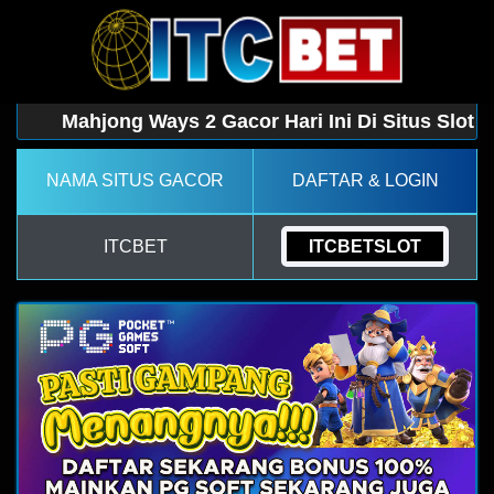
Mahjong Ways 2 Gacor Hari Ini Di Situs Slot I
NAMA SITUS GACOR
DAFTAR & LOGIN
ITCBET
ITCBETSLOT