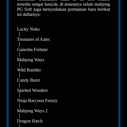
tersedia sangat banyak, di antaranya selain mahjong
PG Soft juga menyediakan permainan baru berikut
ini daftarnya:
Lucky Neko
Treasures of Aztec
Ganesha Fortune
Mahjong Ways
Wild Bandito
Candy Burst
Spirited Wonders
Ninja Raccoon Frenzy
Mahjong Ways 2
Dragon Hatch