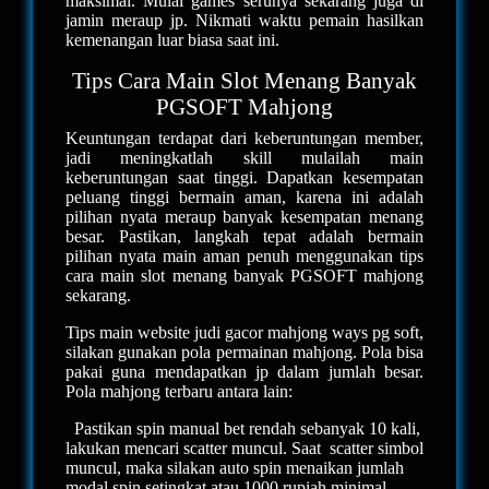
maksimal. Mulai games serunya sekarang juga di
jamin meraup jp. Nikmati waktu pemain hasilkan
kemenangan luar biasa saat ini.
Tips Cara Main Slot Menang Banyak
PGSOFT Mahjong
Keuntungan terdapat dari keberuntungan member,
jadi meningkatlah skill mulailah main
keberuntungan saat tinggi. Dapatkan kesempatan
peluang tinggi bermain aman, karena ini adalah
pilihan nyata meraup banyak kesempatan menang
besar. Pastikan, langkah tepat adalah bermain
pilihan nyata main aman penuh menggunakan tips
cara main slot menang banyak PGSOFT mahjong
sekarang.
Tips main website judi gacor mahjong ways pg soft,
silakan gunakan pola permainan mahjong. Pola bisa
pakai guna mendapatkan jp dalam jumlah besar.
Pola mahjong terbaru antara lain:
Pastikan spin manual bet rendah sebanyak 10 kali,
lakukan mencari scatter muncul. Saat scatter simbol
muncul, maka silakan auto spin menaikan jumlah
modal spin setingkat atau 1000 rupiah minimal.