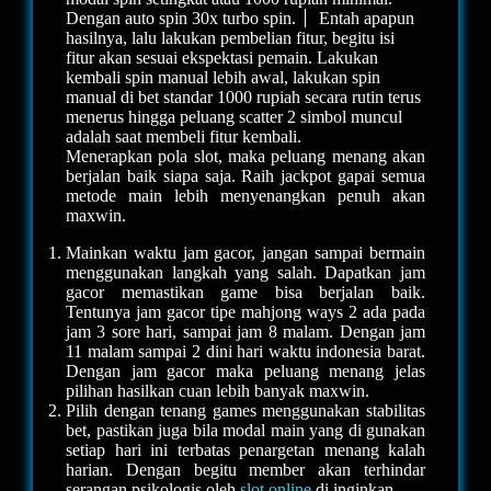
Dengan auto spin 30x turbo spin.
Entah apapun
hasilnya, lalu lakukan pembelian fitur, begitu isi
fitur akan sesuai ekspektasi pemain. Lakukan
kembali spin manual lebih awal, lakukan spin
manual di bet standar 1000 rupiah secara rutin terus
menerus hingga peluang scatter 2 simbol muncul
adalah saat membeli fitur kembali.
Menerapkan pola slot, maka peluang menang akan
berjalan baik siapa saja. Raih jackpot gapai semua
metode main lebih menyenangkan penuh akan
maxwin.
Mainkan waktu jam gacor, jangan sampai bermain
menggunakan langkah yang salah. Dapatkan jam
gacor memastikan game bisa berjalan baik.
Tentunya jam gacor tipe mahjong ways 2 ada pada
jam 3 sore hari, sampai jam 8 malam. Dengan jam
11 malam sampai 2 dini hari waktu indonesia barat.
Dengan jam gacor maka peluang menang jelas
pilihan hasilkan cuan lebih banyak maxwin.
Pilih dengan tenang games menggunakan stabilitas
bet, pastikan juga bila modal main yang di gunakan
setiap hari ini terbatas penargetan menang kalah
harian. Dengan begitu member akan terhindar
serangan psikologis oleh
slot online
di inginkan.