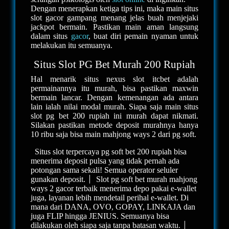
Dengan menerapkan ketiga tips ini, maka main situs
slot gacor gampang menang jelas buah menjejaki
jackpot bermain. Pastikan main aman langsung
dalam situs
gacor
, buat diri pemain nyaman untuk
melakukan itu semuanya.
Situs Slot PG Bet Murah 200 Rupiah
Hal menarik situs nexus slot itcbet adalah
permainannya itu murah, bisa pastikan maxwin
bermain lancar. Dengan kemenangan ada antara
lain ialah nilai modal murah. Siapa saja main situs
slot pg bet 200 rupiah ini murah dapat nikmati.
Silakan pastikan metode deposit murahnya hanya
10 ribu saja bisa main mahjong ways 2 dari pg soft.
Situs slot terpercaya pg soft bet 200 rupiah bisa
menerima deposit pulsa yang tidak pernah ada
potongan sama sekali! Semua operator seluler
gunakan deposit.
Slot pg soft bet murah mahjong
ways 2 gacor terbaik menerima depo pakai e-wallet
juga, layanan lebih mendetail perihal e-wallet. Di
mana dari DANA, OVO, GOPAY, LINKAJA dan
juga FLIP hingga JENIUS. Semuanya bisa
dilakukan oleh siapa saja tanpa batasan waktu.