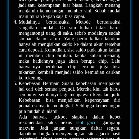
jadi satu kesempatan luar biasa. Langkah menang
menjamin kemenangan member sini. Sebab modal
main murah kapan saja bisa capai.
Mudahnya bertransaksi Metode bertransaksi
sangatlah mudah. Di sini kalian tidak harus
mengantongi uang di saku, sebab modalnya sudah
simpan dalam akun. Yang perlu kalian lakukan
hanyalah mengisikan saldo ke dalam akun tersebut
cara deposit. Kemudian, sisa saldo pada akun kalian
ini membeli chip taruhan. ketika kalian menang,
maka hadiahnya juga akan berupa chip. Lalu
banyaknya perolehan chip tersebut juga bisa
tukarkan kembali menjadi saldo kemudian cairkan
ke rekening.
Kebebasan Bermain Suatu kebebasan merupakan
hal cari oleh semua penjudi. Mereka kini tak harus
sembunyi-sembunyi lagi mengawali kegiatan judi.
Kebebasan, bisa menjadikan kepercayaan diri
pemain semakin meningkat. Sehingga kemenangan
pun mudah di alami.
Ada banyak jackpot siapkan dalam itcbet
rekomendasi situs nexus
slot gacor
gampang
maxwin. Jadi jangan sungkan daftar segera,
dapatkan langkah menyenangkan situs gacor hasil