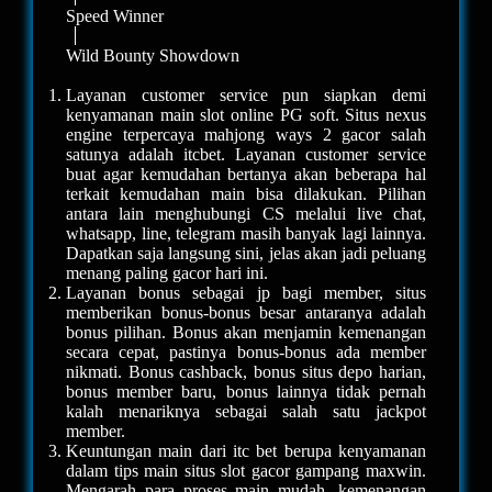
Speed Winner
Wild Bounty Showdown
Layanan customer service pun siapkan demi
kenyamanan main slot online PG soft. Situs nexus
engine terpercaya mahjong ways 2 gacor salah
satunya adalah itcbet. Layanan customer service
buat agar kemudahan bertanya akan beberapa hal
terkait kemudahan main bisa dilakukan. Pilihan
antara lain menghubungi CS melalui live chat,
whatsapp, line, telegram masih banyak lagi lainnya.
Dapatkan saja langsung sini, jelas akan jadi peluang
menang paling gacor hari ini.
Layanan bonus sebagai jp bagi member, situs
memberikan bonus-bonus besar antaranya adalah
bonus pilihan. Bonus akan menjamin kemenangan
secara cepat, pastinya bonus-bonus ada member
nikmati. Bonus cashback, bonus situs depo harian,
bonus member baru, bonus lainnya tidak pernah
kalah menariknya sebagai salah satu jackpot
member.
Keuntungan main dari itc bet berupa kenyamanan
dalam tips main situs slot gacor gampang maxwin.
Mengarah para proses main mudah, kemenangan