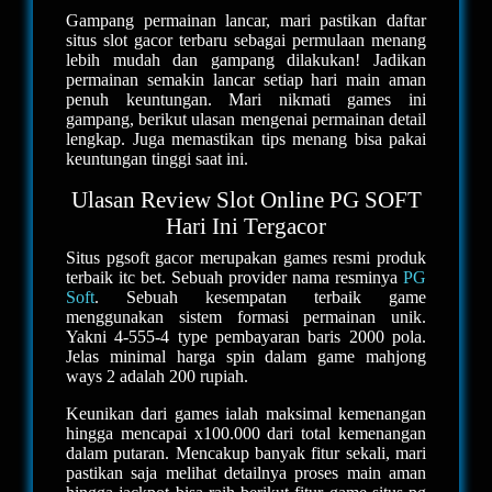
Gampang permainan lancar, mari pastikan daftar
situs slot gacor terbaru sebagai permulaan menang
lebih mudah dan gampang dilakukan! Jadikan
permainan semakin lancar setiap hari main aman
penuh keuntungan. Mari nikmati games ini
gampang, berikut ulasan mengenai permainan detail
lengkap. Juga memastikan tips menang bisa pakai
keuntungan tinggi saat ini.
Ulasan Review Slot Online PG SOFT
Hari Ini Tergacor
Situs pgsoft gacor merupakan games resmi produk
terbaik itc bet. Sebuah provider nama resminya
PG
Soft
. Sebuah kesempatan terbaik game
menggunakan sistem formasi permainan unik.
Yakni 4-555-4 type pembayaran baris 2000 pola.
Jelas minimal harga spin dalam game mahjong
ways 2 adalah 200 rupiah.
Keunikan dari games ialah maksimal kemenangan
hingga mencapai x100.000 dari total kemenangan
dalam putaran. Mencakup banyak fitur sekali, mari
pastikan saja melihat detailnya proses main aman